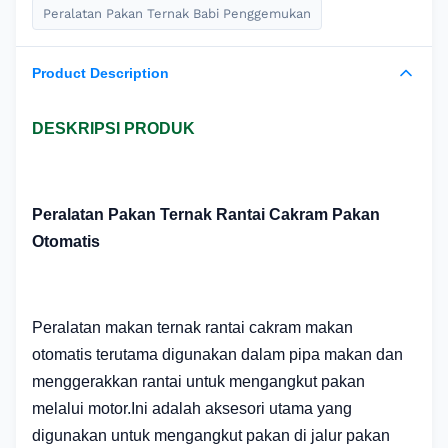
Peralatan Pakan Ternak Babi Penggemukan
Product Description
DESKRIPSI PRODUK
Peralatan Pakan Ternak Rantai Cakram Pakan
Otomatis
Peralatan makan ternak rantai cakram makan
otomatis terutama digunakan dalam pipa makan dan
menggerakkan rantai untuk mengangkut pakan
melalui motor.Ini adalah aksesori utama yang
digunakan untuk mengangkut pakan di jalur pakan