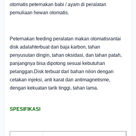
otomatis peternakan babi / ayam di peralatan
pemuliaan hewan otomatis.
Peternakan f
eeding peralatan makan otomatis
rantai
disk adalah
terbuat dari baja karbon, tahan
penyusutan dingin, tahan oksidasi, dan tahan patah,
panjangnya bisa dipotong sesuai kebutuhan
pelanggan.Disk terbuat dari bahan nilon dengan
cetakan injeksi, anti karat dan antimagnetisme,
dengan kekuatan tarik tinggi, tahan lama.
SPESIFIKASI