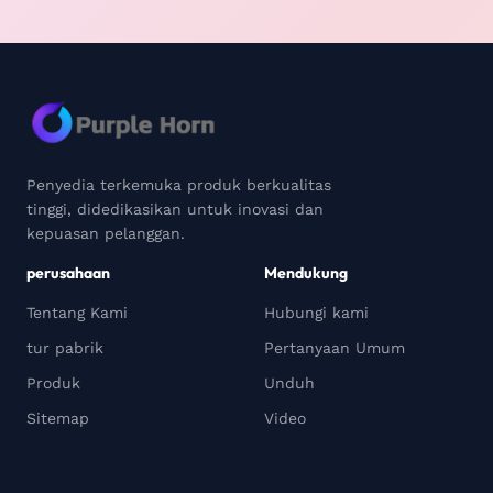
Penyedia terkemuka produk berkualitas
tinggi, didedikasikan untuk inovasi dan
kepuasan pelanggan.
perusahaan
Mendukung
Tentang Kami
Hubungi kami
tur pabrik
Pertanyaan Umum
Produk
Unduh
Sitemap
Video