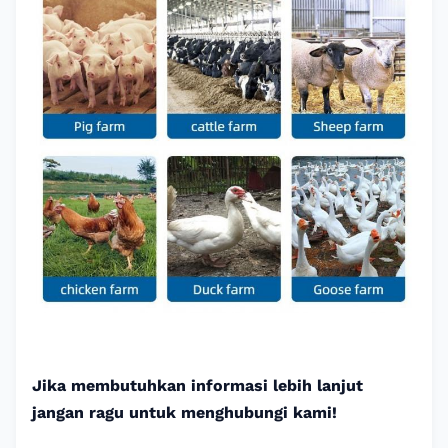
Jika membutuhkan informasi lebih lanjut
jangan ragu untuk menghubungi kami!