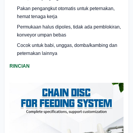
Pakan pengangkut otomatis untuk peternakan,
hemat tenaga kerja
Permukaan halus dipoles, tidak ada pemblokiran,
konveyor umpan bebas
Cocok untuk babi, unggas, domba/kambing dan
peternakan lainnya
RINCIAN