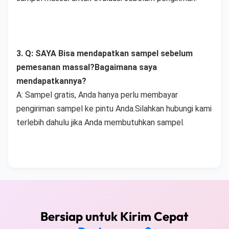
3. Q: SAYA Bisa mendapatkan sampel sebelum 
pemesanan massal?Bagaimana saya 
mendapatkannya?
A: Sampel gratis, Anda hanya perlu membayar 
pengiriman sampel ke pintu Anda.Silahkan hubungi kami 
terlebih dahulu jika Anda membutuhkan sampel.
Bersiap untuk Kirim Cepat