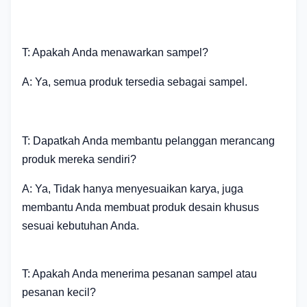
T: Apakah Anda menawarkan sampel?
A: Ya, semua produk tersedia sebagai sampel.
T: Dapatkah Anda membantu pelanggan merancang
produk mereka sendiri?
A: Ya, Tidak hanya menyesuaikan karya, juga
membantu Anda membuat produk desain khusus
sesuai kebutuhan Anda.
T: Apakah Anda menerima pesanan sampel atau
pesanan kecil?