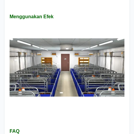
Menggunakan Efek
FAQ