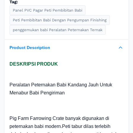
Tag:
Panel PVC Pagar Peti Pembibitan Babi
Peti Pembibitan Babi Dengan Pengumpan Finishing
penggemukan babi Peralatan Peternakan Ternak
Product Description
DESKRIPSI PRODUK
Peralatan Peternakan Babi Kandang Jauh Untuk
Menabur Babi Pengiriman
Pig Farm Farrowing Crate banyak digunakan di
peternakan babi modern.Peti tabur dilas terlebih