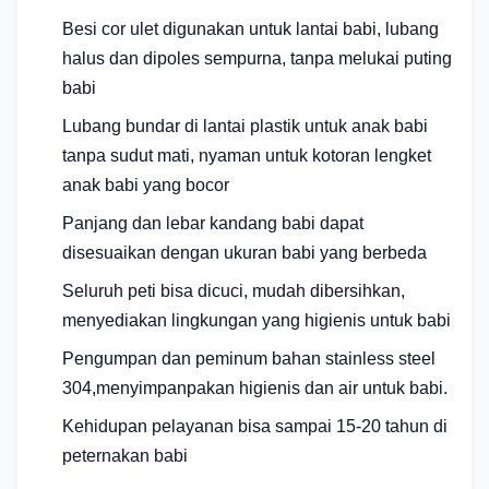
Besi cor ulet digunakan untuk lantai babi, lubang
halus dan dipoles sempurna, tanpa melukai puting
babi
Lubang bundar di lantai plastik untuk anak babi
tanpa sudut mati, nyaman untuk kotoran lengket
anak babi yang bocor
Panjang dan lebar kandang babi dapat
disesuaikan dengan ukuran babi yang berbeda
Seluruh peti bisa dicuci, mudah dibersihkan,
menyediakan lingkungan yang higienis untuk babi
Pengumpan dan peminum bahan stainless steel
304,
menyimpan
pakan higienis dan air untuk babi.
Kehidupan pelayanan bisa sampai 15-20 tahun di
peternakan babi