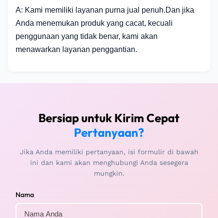
A: Kami memiliki layanan purna jual penuh.Dan jika
Anda menemukan produk yang cacat, kecuali
penggunaan yang tidak benar, kami akan
menawarkan layanan penggantian.
Bersiap untuk Kirim Cepat
Pertanyaan?
Jika Anda memiliki pertanyaan, isi formulir di bawah
ini dan kami akan menghubungi Anda sesegera
mungkin.
Nama