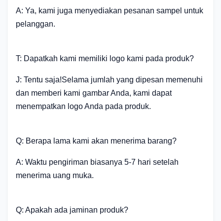
A: Ya, kami juga menyediakan pesanan sampel untuk
pelanggan.
T: Dapatkah kami memiliki logo kami pada produk?
J: Tentu saja!Selama jumlah yang dipesan memenuhi
dan memberi kami gambar Anda, kami dapat
menempatkan logo Anda pada produk.
Q: Berapa lama kami akan menerima barang?
A: Waktu pengiriman biasanya 5-7 hari setelah
menerima uang muka.
Q: Apakah ada jaminan produk?