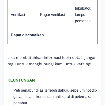
Inkubator,
Ventilasi
Pagar ventilasi
lampu
pemanas
Dapat disesuaikan
Jika membutuhkan informasi lebih detail, jangan
ragu untuk menghubungi kami untuk katalog!
KEUNTUNGAN
Peti penabur dilas terlebih dahulu sebelum hot dip
galvanis, anti korosi dan anti karat di peternakan
penabur