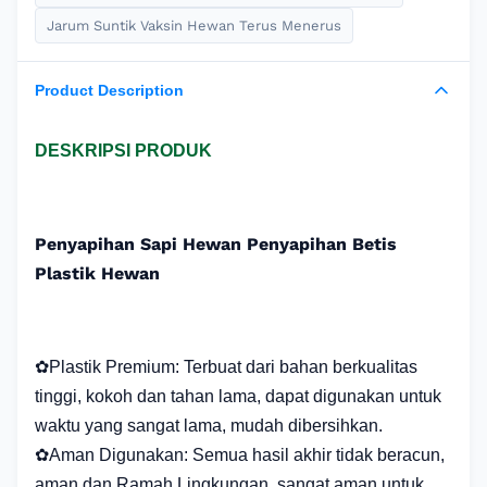
Jarum Suntik Vaksin Hewan Terus Menerus
Product Description
DESKRIPSI PRODUK
Penyapihan Sapi Hewan Penyapihan Betis
Plastik Hewan
✿Plastik Premium: Terbuat dari bahan berkualitas
tinggi, kokoh dan tahan lama, dapat digunakan untuk
waktu yang sangat lama, mudah dibersihkan.
✿Aman Digunakan: Semua hasil akhir tidak beracun,
aman dan Ramah Lingkungan, sangat aman untuk