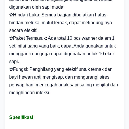
digunakan oleh sapi muda.
✿Hindari Luka: Semua bagian dibulatkan halus,
hindari melukai mulut ternak, dapat melindunginya
secara efektif.
✿Paket Termasuk: Ada total 10 pcs wanner dalam 1
set, nilai uang yang baik, dapat Anda gunakan untuk
mengganti dan juga dapat digunakan untuk 10 ekor
sapi.
✿Fungsi: Penghilang yang efektif untuk ternak dan
bayi hewan anti mengisap, dan mengurangi stres
penyapihan, mencegah anak sapi saling menjilat dan
menghindari infeksi.
Spesifikasi