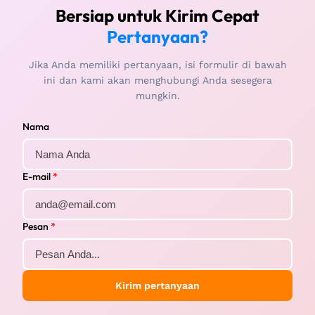
Bersiap untuk Kirim Cepat
Pertanyaan?
Jika Anda memiliki pertanyaan, isi formulir di bawah
ini dan kami akan menghubungi Anda sesegera
mungkin.
Nama
E-mail
*
Pesan
*
Kirim pertanyaan