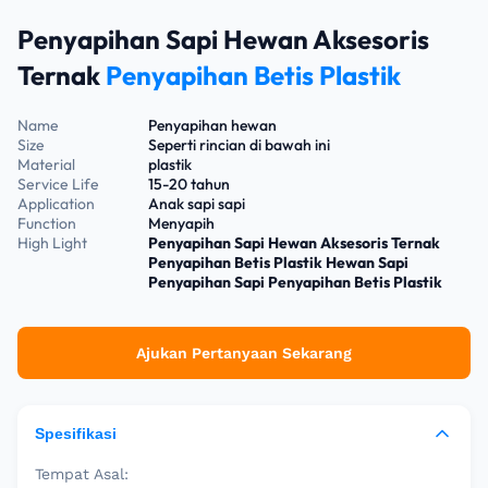
Penyapihan Sapi Hewan Aksesoris
Ternak
Penyapihan Betis Plastik
Name
Penyapihan hewan
Size
Seperti rincian di bawah ini
Material
plastik
Service Life
15-20 tahun
Application
Anak sapi sapi
Function
Menyapih
High Light
Penyapihan Sapi Hewan Aksesoris Ternak
Penyapihan Betis Plastik Hewan Sapi
Penyapihan Sapi Penyapihan Betis Plastik
Ajukan Pertanyaan Sekarang
Spesifikasi
Tempat Asal: