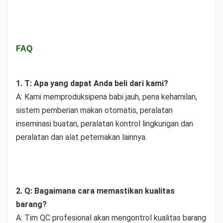
FAQ
1. T: Apa yang dapat Anda beli dari kami?
A: Kami memproduksi
pena babi jauh, pena kehamilan, 
sistem pemberian makan otomatis, peralatan 
inseminasi buatan, peralatan kontrol lingkungan dan 
peralatan dan alat peternakan lainnya.
2. Q: Bagaimana cara memastikan kualitas 
barang?
A: Tim QC profesional akan mengontrol kualitas barang 