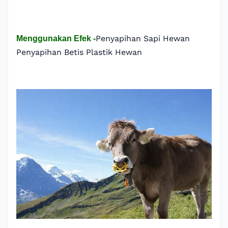
Penyapihan Sapi Hewan
Menggunakan Efek -
Penyapihan Betis Plastik Hewan