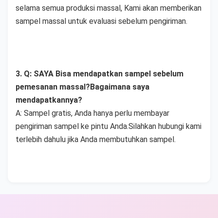
selama semua produksi massal, Kami akan memberikan 
sampel massal untuk evaluasi sebelum pengiriman.
3. Q: SAYA Bisa mendapatkan sampel sebelum 
pemesanan massal?Bagaimana saya 
mendapatkannya?
A: Sampel gratis, Anda hanya perlu membayar 
pengiriman sampel ke pintu Anda.Silahkan hubungi kami 
terlebih dahulu jika Anda membutuhkan sampel.