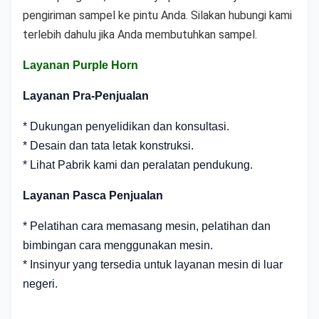
pengiriman sampel ke pintu Anda. Silakan hubungi kami 
terlebih dahulu jika Anda membutuhkan sampel.
Layanan Purple Horn
Layanan Pra-Penjualan
* Dukungan penyelidikan dan konsultasi.
* Desain dan tata letak konstruksi.
* Lihat Pabrik kami dan peralatan pendukung.
Layanan Pasca Penjualan
* Pelatihan cara memasang mesin, pelatihan dan
bimbingan cara menggunakan mesin.
* Insinyur yang tersedia untuk layanan mesin di luar
negeri.