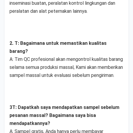
inseminasi buatan, peralatan kontrol lingkungan dan 
peralatan dan alat peternakan lainnya.
2. T: Bagaimana untuk memastikan kualitas 
barang?
A: Tim QC profesional akan mengontrol kualitas barang 
selama semua produksi massal, Kami akan memberikan 
sampel massal untuk evaluasi sebelum pengiriman.
3T: Dapatkah saya mendapatkan sampel sebelum 
pesanan massal? Bagaimana saya bisa 
mendapatkannya?
A: Sampel gratis, Anda hanya perlu membayar 