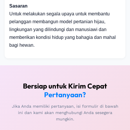
Sasaran
Untuk melakukan segala upaya untuk membantu
pelanggan membangun model pertanian hijau,
lingkungan yang dilindungi dan manusiawi dan
memberikan kondisi hidup yang bahagia dan mahal
bagi hewan.
Bersiap untuk Kirim Cepat
Pertanyaan?
Jika Anda memiliki pertanyaan, isi formulir di bawah
ini dan kami akan menghubungi Anda sesegera
mungkin.