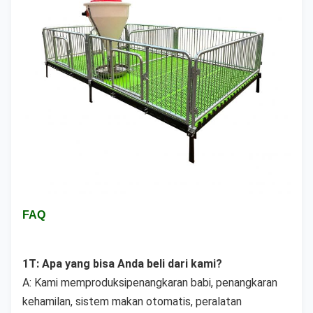
FAQ
1T: Apa yang bisa Anda beli dari kami?
A: Kami memproduksi
penangkaran babi, penangkaran 
kehamilan, sistem makan otomatis, peralatan 