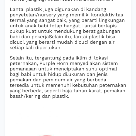
Lantai plastik juga digunakan di kandang
penyetelan/nursery yang memiliki konduktivitas
termal yang sangat baik, yang berarti lingkungan
untuk anak babi tetap hangat.Lantai berlapis
cukup kuat untuk mendukung berat gabungan
babi dan pekerjaSelain itu, lantai plastik bisa
dicuci, yang berarti mudah dicuci dengan air
setiap kali diperlukan.
Selain itu, tergantung pada iklim di lokasi
peternakan, Purple Horn menyediakan sistem
pemanasan untuk menciptakan suhu optimal
bagi babi untuk hidup di.ukuran dan jenis
pemakan dan peminum air yang berbeda
tersedia untuk memenuhi kebutuhan peternakan
yang berbeda, seperti baja tahan karat, pemakan
basah/kering dan plastik.