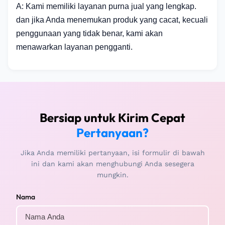
A: Kami memiliki layanan purna jual yang lengkap.
dan jika Anda menemukan produk yang cacat, kecuali
penggunaan yang tidak benar, kami akan
menawarkan layanan pengganti.
Bersiap untuk Kirim Cepat
Pertanyaan?
Jika Anda memiliki pertanyaan, isi formulir di bawah
ini dan kami akan menghubungi Anda sesegera
mungkin.
Nama