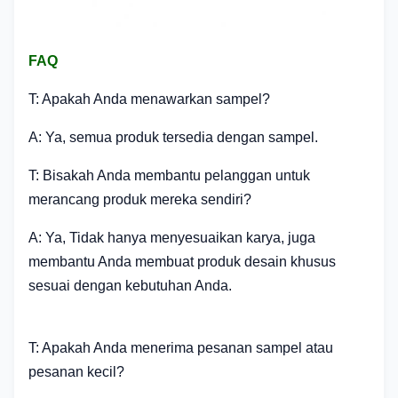
FAQ
T: Apakah Anda menawarkan sampel?
A: Ya, semua produk tersedia dengan sampel.
T: Bisakah Anda membantu pelanggan untuk
merancang produk mereka sendiri?
A: Ya, Tidak hanya menyesuaikan karya, juga
membantu Anda membuat produk desain khusus
sesuai dengan kebutuhan Anda.
T: Apakah Anda menerima pesanan sampel atau
pesanan kecil?