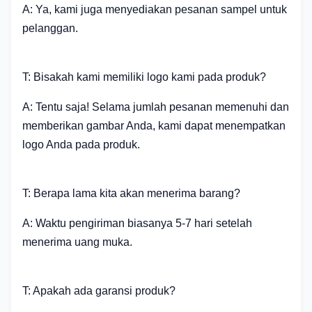
A: Ya, kami juga menyediakan pesanan sampel untuk
pelanggan.
T: Bisakah kami memiliki logo kami pada produk?
A: Tentu saja! Selama jumlah pesanan memenuhi dan
memberikan gambar Anda, kami dapat menempatkan
logo Anda pada produk.
T: Berapa lama kita akan menerima barang?
A: Waktu pengiriman biasanya 5-7 hari setelah
menerima uang muka.
T: Apakah ada garansi produk?