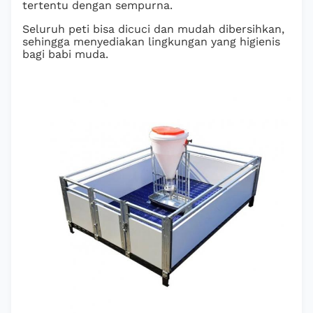
tertentu dengan sempurna.
Seluruh peti bisa dicuci dan mudah dibersihkan,
sehingga menyediakan lingkungan yang higienis
bagi babi muda.