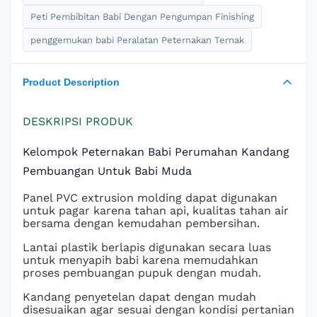
Peti Pembibitan Babi Dengan Pengumpan Finishing
penggemukan babi Peralatan Peternakan Ternak
Product Description
DESKRIPSI PRODUK
Kelompok Peternakan Babi Perumahan Kandang
Pembuangan Untuk Babi Muda
Panel PVC extrusion molding dapat digunakan
untuk pagar karena tahan api, kualitas tahan air
bersama dengan kemudahan pembersihan.
Lantai plastik berlapis digunakan secara luas
untuk menyapih babi karena memudahkan
proses pembuangan pupuk dengan mudah.
Kandang penyetelan dapat dengan mudah
disesuaikan agar sesuai dengan kondisi pertanian