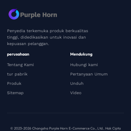
Penyedia terkemuka produk berkualitas
tinggi, didedikasikan untuk inovasi dan
kepuasan pelanggan.
perusahaan
Mendukung
Tentang Kami
Hubungi kami
tur pabrik
Pertanyaan Umum
Produk
Unduh
Sitemap
Video
© 2023-2026 Changsha Purple Horn E-Commerce Co., Ltd.. Hak Cipta