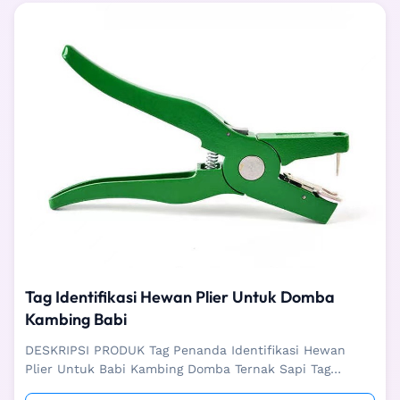
Tag Identifikasi Hewan Plier Untuk Domba
Kambing Babi
DESKRIPSI PRODUK Tag Penanda Identifikasi Hewan
Plier Untuk Babi Kambing Domba Ternak Sapi Tag
Penanda Identifikasi Hewan Plier digunakan untuk