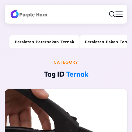
Peralatan Peternakan Ternak
Peralatan Pakan Terna
CATEGORY
Tag ID
Ternak