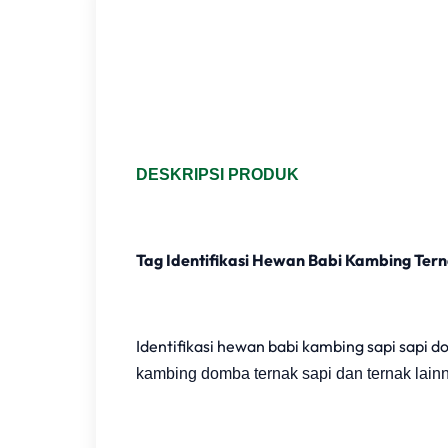
DESKRIPSI PRODUK
Tag Identifikasi Hewan Babi Kambing Ter
Identifikasi hewan babi kambing sapi sapi d
kambing domba ternak sapi dan ternak lain