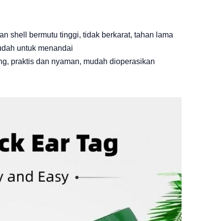
 shell bermutu tinggi, tidak berkarat, tahan lama
dah untuk menandai
g, praktis dan nyaman, mudah dioperasikan