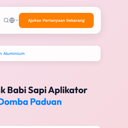
Ajukan Pertanyaan Sekarang
an Aluminium
k Babi Sapi Aplikator
 Domba Paduan