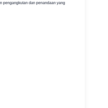
ikan pengangkutan dan penandaan yang