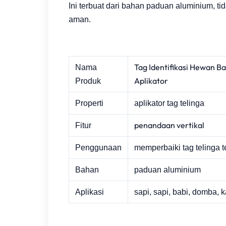
Ini terbuat dari bahan paduan aluminium, 
aman.
Tag Identifikasi Hewan B
Nama
Aplikator
Produk
Properti
aplikator tag telinga
penandaan vertikal
Fitur
Penggunaan
memperbaiki tag telinga t
Bahan
paduan aluminium
Aplikasi
sapi, sapi, babi, domba,