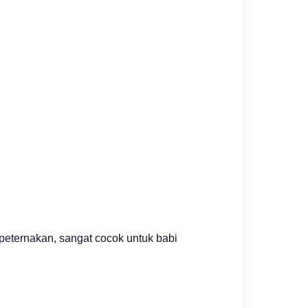
peternakan, sangat cocok untuk babi